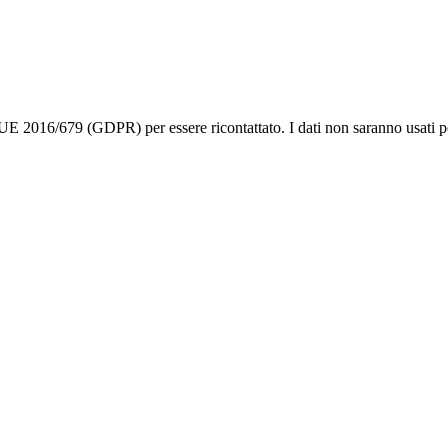
 UE 2016/679 (GDPR) per essere ricontattato. I dati non saranno usati pe