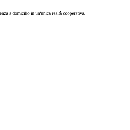
tenza a domicilio in un'unica realtà cooperativa.