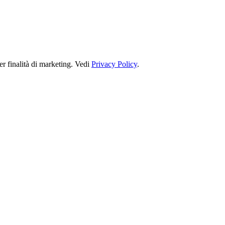
r finalità di marketing. Vedi
Privacy Policy
.