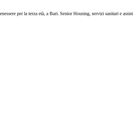
nessere per la terza età, a Bari. Senior Housing, servizi sanitari e assis